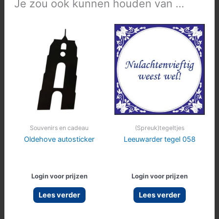
Je zou ook kunnen houden van …
Souvenirs en cadeau
(Spreuk)tegeltjes
Oldehove autosticker
Leeuwarder tegel 058
Login voor prijzen
Login voor prijzen
Lees verder
Lees verder