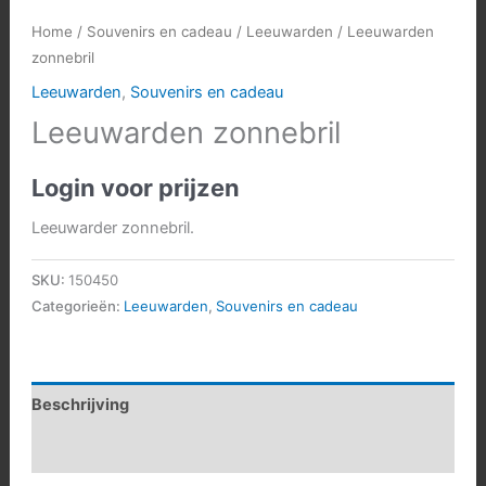
Home
/
Souvenirs en cadeau
/
Leeuwarden
/ Leeuwarden
zonnebril
Leeuwarden
,
Souvenirs en cadeau
Leeuwarden zonnebril
Login voor prijzen
Leeuwarder zonnebril.
SKU:
150450
Categorieën:
Leeuwarden
,
Souvenirs en cadeau
Beschrijving
Aanvullende informatie