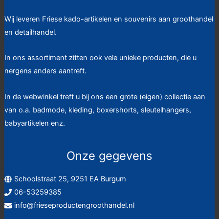
Wij leveren Friese kado-artikelen en souvenirs aan groothandel
en detailhandel.
In ons assortiment zitten ook vele unieke producten, die u
nergens anders aantreft.
In de webwinkel treft u bij ons een grote (eigen) collectie aan
van o.a. badmode, kleding, boxershorts, sleutelhangers,
babyartikelen enz.
Onze gegevens
Schoolstraat 25, 9251 EA Burgum
06-53259385
info@frieseproductengroothandel.nl