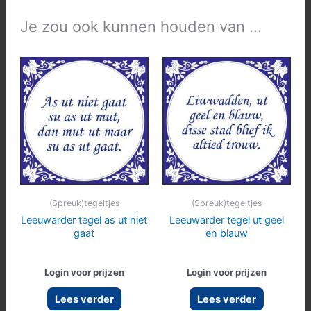
Je zou ook kunnen houden van …
(Spreuk)tegeltjes
(Spreuk)tegeltjes
Leeuwarder tegel as ut niet
Leeuwarder tegel ut geel
gaat
en blauw
Login voor prijzen
Login voor prijzen
Lees verder
Lees verder