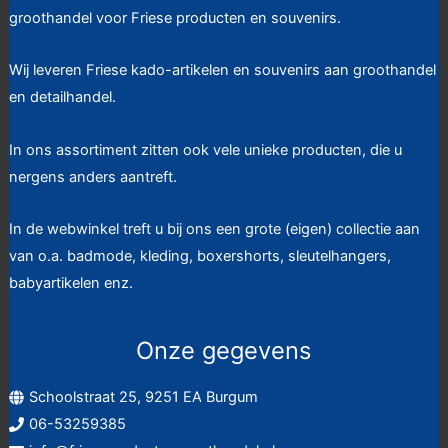
groothandel voor Friese producten en souvenirs.
Wij leveren Friese kado-artikelen en souvenirs aan groothandel
en detailhandel.
In ons assortiment zitten ook vele unieke producten, die u
nergens anders aantreft.
In de webwinkel treft u bij ons een grote (eigen) collectie aan
van o.a. badmode, kleding, boxershorts, sleutelhangers,
babyartikelen enz.
Onze gegevens
Schoolstraat 25, 9251 EA Burgum
06-53259385