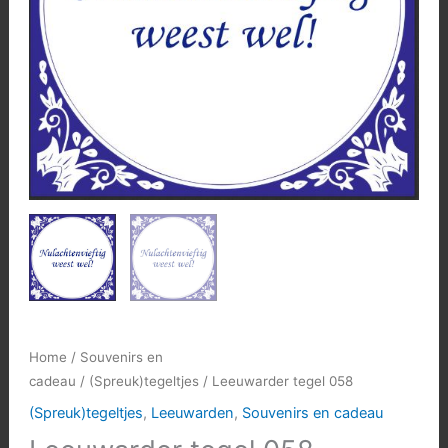
Home
/
Souvenirs en
cadeau
/
(Spreuk)tegeltjes
/ Leeuwarder tegel 058
(Spreuk)tegeltjes
,
Leeuwarden
,
Souvenirs en cadeau