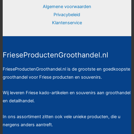
Algemene voorwaarden
Privacybeleid
Klantenservice
FrieseProductenGroothandel.nl
FrieseProductenGroothandel.nl is de grootste en goedkoopste
groothandel voor Friese producten en souvenirs.
Wij leveren Friese kado-artikelen en souvenirs aan groothandel
en detailhandel.
In ons assortiment zitten ook vele unieke producten, die u
nergens anders aantreft.