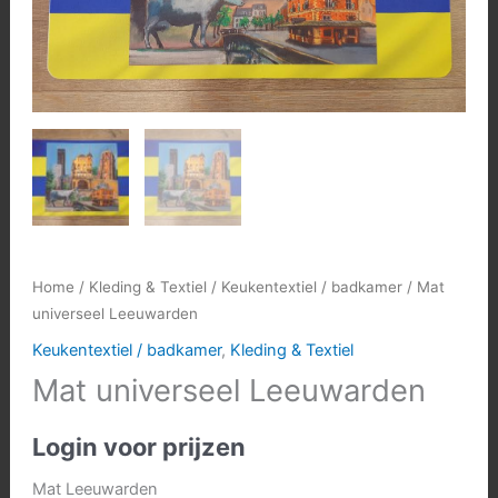
Home
/
Kleding & Textiel
/
Keukentextiel / badkamer
/ Mat
universeel Leeuwarden
Keukentextiel / badkamer
,
Kleding & Textiel
Mat universeel Leeuwarden
Login voor prijzen
Mat Leeuwarden