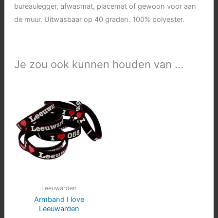
bureaulegger, afwasmat, placemat of gewoon voor aan
de muur. Uitwasbaar op 40 graden. 100% polyester.
Je zou ook kunnen houden van …
Leeuwarden
Armband I love
Leeuwarden