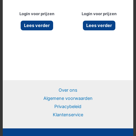
Login voor prijzen
Login voor prijzen
Lees verder
Lees verder
Over ons
Algemene voorwaarden
Privacybeleid
Klantenservice