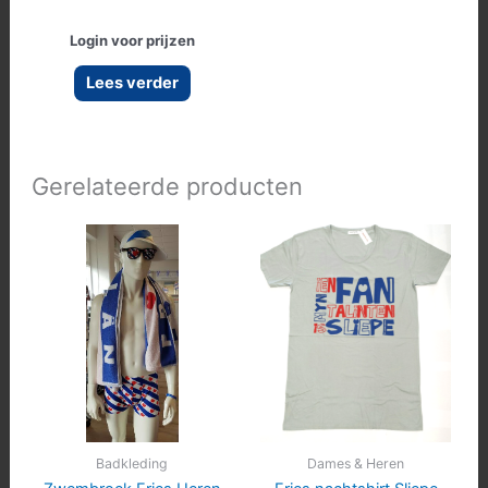
Login voor prijzen
Lees verder
Gerelateerde producten
Badkleding
Dames & Heren