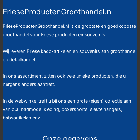
FrieseProductenGroothandel.nl
FrieseProductenGroothandel.nl is de grootste en goedkoopste
groothandel voor Friese producten en souvenirs.
Wij leveren Friese kado-artikelen en souvenirs aan groothandel
en detailhandel.
In ons assortiment zitten ook vele unieke producten, die u
nergens anders aantreft.
In de webwinkel treft u bij ons een grote (eigen) collectie aan
van o.a. badmode, kleding, boxershorts, sleutelhangers,
babyartikelen enz.
Onze gegevens