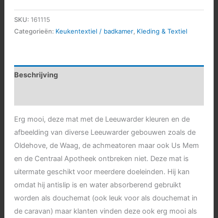
SKU:
161115
Categorieën:
Keukentextiel / badkamer
,
Kleding & Textiel
Beschrijving
Aanvullende informatie
Erg mooi, deze mat met de Leeuwarder kleuren en de
afbeelding van diverse Leeuwarder gebouwen zoals de
Oldehove, de Waag, de achmeatoren maar ook Us Mem
en de Centraal Apotheek ontbreken niet. Deze mat is
uitermate geschikt voor meerdere doeleinden. Hij kan
omdat hij antislip is en water absorberend gebruikt
worden als douchemat (ook leuk voor als douchemat in
de caravan) maar klanten vinden deze ook erg mooi als