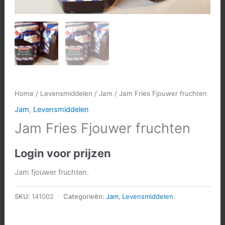
Home
/
Levensmiddelen
/
Jam
/ Jam Fries Fjouwer fruchten
Jam
,
Levensmiddelen
Jam Fries Fjouwer fruchten
Login voor prijzen
Jam fjouwer fruchten.
SKU:
141002
Categorieën:
Jam
,
Levensmiddelen