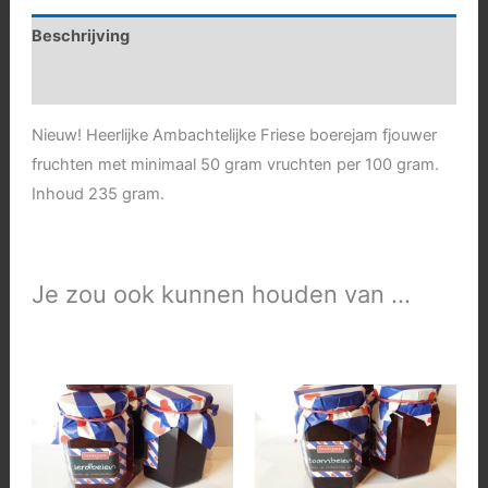
Beschrijving
Aanvullende informatie
Nieuw! Heerlijke Ambachtelijke Friese boerejam fjouwer
fruchten met minimaal 50 gram vruchten per 100 gram.
Inhoud 235 gram.
Je zou ook kunnen houden van …