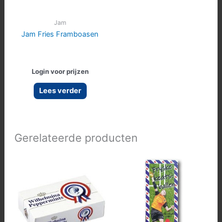
Jam
Jam Fries Framboasen
Login voor prijzen
Lees verder
Gerelateerde producten