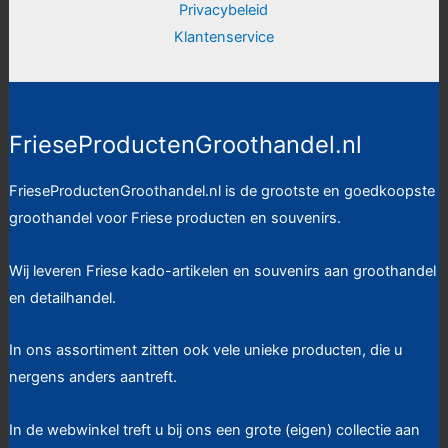
Privacybeleid
Klantenservice
FrieseProductenGroothandel.nl
FrieseProductenGroothandel.nl is de grootste en goedkoopste
groothandel voor Friese producten en souvenirs.
Wij leveren Friese kado-artikelen en souvenirs aan groothandel
en detailhandel.
In ons assortiment zitten ook vele unieke producten, die u
nergens anders aantreft.
In de webwinkel treft u bij ons een grote (eigen) collectie aan