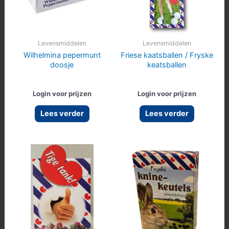
Levensmiddelen
Levensmiddelen
Wilhelmina pepermunt
Friese kaatsballen / Fryske
doosje
keatsballen
Login voor prijzen
Login voor prijzen
Lees verder
Lees verder