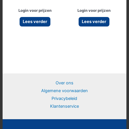
Login voor prijzen
Login voor prijzen
Lees verder
Lees verder
Over ons
Algemene voorwaarden
Privacybeleid
Klantenservice