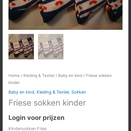
Home
/
Kleding & Textiel
/
Baby en kind
/ Friese sokken
kinder
Baby en kind
,
Kleding & Textiel
,
Sokken
Friese sokken kinder
Login voor prijzen
Kindersokken Fries