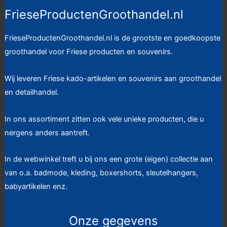
FrieseProductenGroothandel.nl
FrieseProductenGroothandel.nl is de grootste en goedkoopste
groothandel voor Friese producten en souvenirs.
Wij leveren Friese kado-artikelen en souvenirs aan groothandel
en detailhandel.
In ons assortiment zitten ook vele unieke producten, die u
nergens anders aantreft.
In de webwinkel treft u bij ons een grote (eigen) collectie aan
van o.a. badmode, kleding, boxershorts, sleutelhangers,
babyartikelen enz.
Onze gegevens