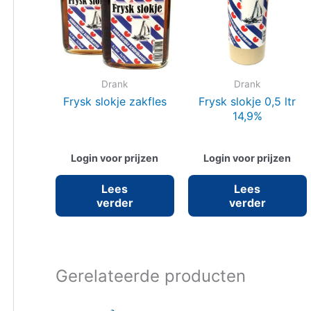
Drank
Drank
Frysk slokje zakfles
Frysk slokje 0,5 ltr
14,9%
Login voor prijzen
Login voor prijzen
Lees
Lees
verder
verder
Gerelateerde producten