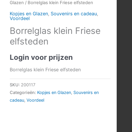
Glazen
/ Borrelglas klein Friese elfsteden
Kopjes en Glazen
,
Souvenirs en cadeau
,
Voordeel
Borrelglas klein Friese
elfsteden
Login voor prijzen
Borrelglas klein Friese elfsteden
SKU:
200117
Categorieën:
Kopjes en Glazen
,
Souvenirs en
cadeau
,
Voordeel