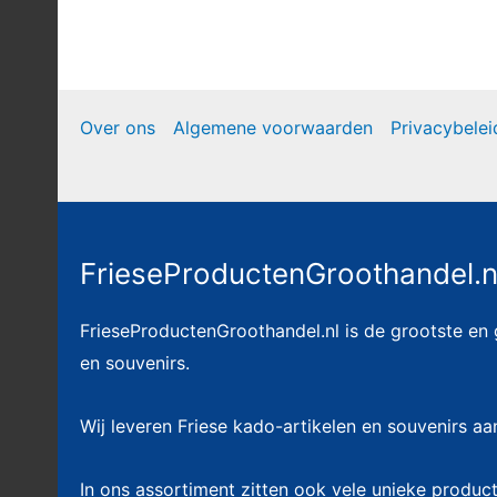
Over ons
Algemene voorwaarden
Privacybelei
FrieseProductenGroothandel.n
FrieseProductenGroothandel.nl is de grootste en
en souvenirs.
Wij leveren Friese kado-artikelen en souvenirs aa
In ons assortiment zitten ook vele unieke product