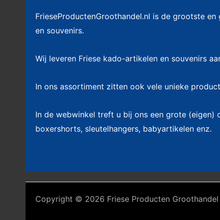
FrieseProductenGroothandel.nl is de grootste en
en souvenirs.
Wij leveren Friese kado-artikelen en souvenirs aa
In ons assortiment zitten ook vele unieke product
In de webwinkel treft u bij ons een grote (eigen) 
boxershorts, sleutelhangers, babyartikelen enz.
Copyright © 2026 Friese Producten Groothandel