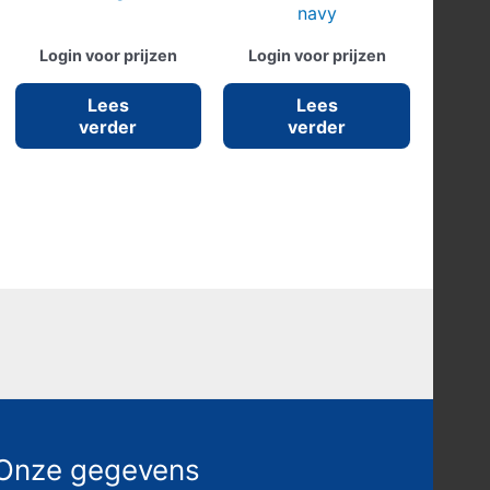
navy
Login voor prijzen
Login voor prijzen
Lees
Lees
verder
verder
Onze gegevens