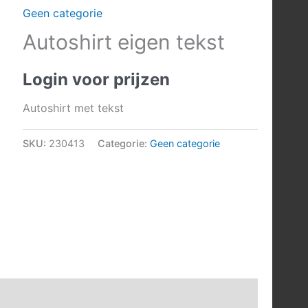
Geen categorie
Autoshirt eigen tekst
Login voor prijzen
Autoshirt met tekst
SKU:
230413
Categorie:
Geen categorie