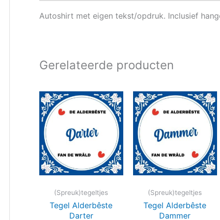
Autoshirt met eigen tekst/opdruk. Inclusief han
Gerelateerde producten
(Spreuk)tegeltjes
(Spreuk)tegeltjes
Tegel Alderbêste
Tegel Alderbêste
Darter
Dammer