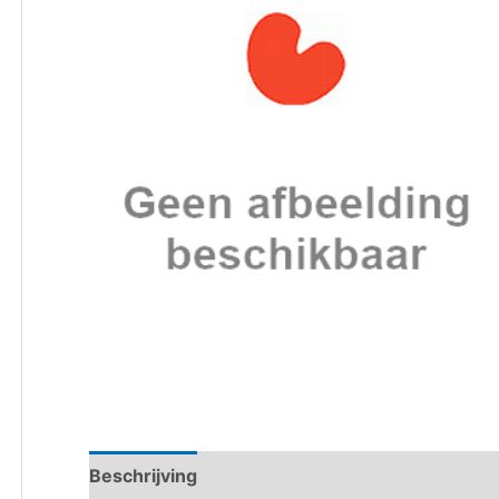
Beschrijving